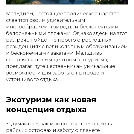
Мальдивы, настоящее тропическое царство,
славятся своим удивительным
многообразием природы и бесконечными
белоснежными пляжами. Однако здесь, на этот
раз, речь пойдет не просто о роскошных
резиденциях с великолепным обслуживанием
и бесконечными закатами. Мальдивы
становятся новым центром экотуризма,
предлагая путешественникам уникальные
возможности для заботы о природе и
устойчивого отдыха.
Экотуризм как новая
концепция отдыха
Задумайтесь, как можно сочетать отдых на
райских островах и заботу о планете.