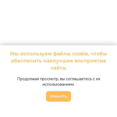
Мы используем файлы cookie, чтобы
обеспечить наилучшее восприятие
сайта.
Продолжая просмотр, вы соглашаетесь с их
использованием.
ПРИНЯТЬ