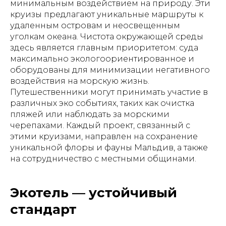
минимальным воздействием на природу. Эти
круизы предлагают уникальные маршруты к
удаленным островам и неосвещенным
уголкам океана. Чистота окружающей среды
здесь является главным приоритетом: суда
максимально экологоориентированное и
оборудованы для минимизации негативного
воздействия на морскую жизнь.
Путешественники могут принимать участие в
различных эко событиях, таких как очистка
пляжей или наблюдать за морскими
черепахами. Каждый проект, связанный с
этими круизами, направлен на сохранение
уникальной флоры и фауны Мальдив, а также
на сотрудничество с местными общинами.
Экотель — устойчивый
стандарт