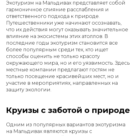
Экотуризм на Мальдивах представляет собой
гармоничное слияние расслабления и
ответственного подхода к природе.
Путешественники уже начинают осознавать,
что их действия могут оказывать значительное
влияние на экосистемы этих атоллов. В
последние годы экотуризм становится все
более популярным среди тех, кто ищет
способы оценить не только красоту
окружающего мира, но и его уязвимость. Здесь
местные компании предлагают гостям не
только посещение красивейших мест, но и
участие в мероприятиях, направленных на
защиту экологии.
Круизы с заботой о природе
Одним из популярных вариантов экотуризма
на Мальдивах являются круизы с