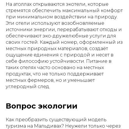
На атоллах открываются экотели, которые
стремятся обеспечить максимальный комфорт
при минимальном воздействии на природу.
Эти отели используют возобновляемые
источники энергии, перерабатывают отходы и
обеспечивают эко-дружелюбные услуги для
своих гостей. Каждый номер, оформленный из
местных природных материалов, создаёт
ощущение единения с природой и несет в
себе философию устойчивости. Питание в
таких отелях часто основано на местных
продуктах, что не только поддерживает
местных фермеров, но и уменьшает
углеродный след.
Вопрос экологии
Как преобразить существующий модель
туризма на Мальдивах? Неужели только через