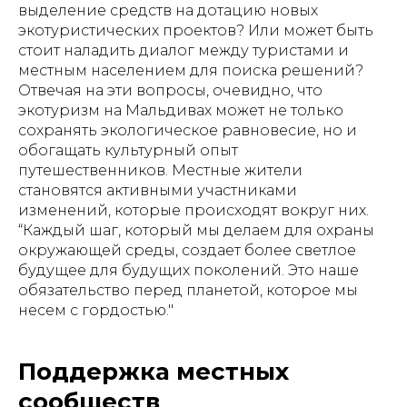
выделение средств на дотацию новых
экотуристических проектов? Или может быть
стоит наладить диалог между туристами и
местным населением для поиска решений?
Отвечая на эти вопросы, очевидно, что
экотуризм на Мальдивах может не только
сохранять экологическое равновесие, но и
обогащать культурный опыт
путешественников. Местные жители
становятся активными участниками
изменений, которые происходят вокруг них.
“Каждый шаг, который мы делаем для охраны
окружающей среды, создает более светлое
будущее для будущих поколений. Это наше
обязательство перед планетой, которое мы
несем с гордостью."
Поддержка местных
сообществ