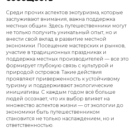
Среди прочих аспектов экотуризма, которые
заслуживают внимания, важна поддержка
местных общин. Здесь путешественники могут
не только получить уникальный опыт, но и
внести свой вклад в развитие местной
экономики. Посещение мастерских и рынков,
участие в традиционных праздниках и
поддержка местных производителей — все это
формирует глубокую связь с культурой и
природой островов. Такие действия
проявляют приверженность к устойчивому
туризму и поддерживают экологические
инициативы. С каждым годом всё больше
людей осознает, что их выбор влияет на
множество аспектов жизни — от экологии до
экономики быть путешественником
становится не только наслаждением, но и
ответственностью.