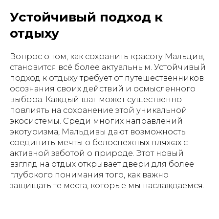
Устойчивый подход к
отдыху
Вопрос о том, как сохранить красоту Мальдив,
становится всё более актуальным. Устойчивый
подход к отдыху требует от путешественников
осознания своих действий и осмысленного
выбора. Каждый шаг может существенно
повлиять на сохранение этой уникальной
экосистемы. Среди многих направлений
экотуризма, Мальдивы дают возможность
соединить мечты о белоснежных пляжах с
активной заботой о природе. Этот новый
взгляд на отдых открывает двери для более
глубокого понимания того, как важно
защищать те места, которые мы наслаждаемся.